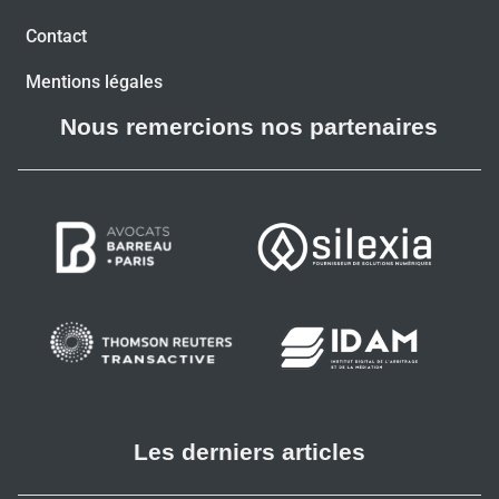
Contact
Mentions légales
Nous remercions nos partenaires
Les derniers articles