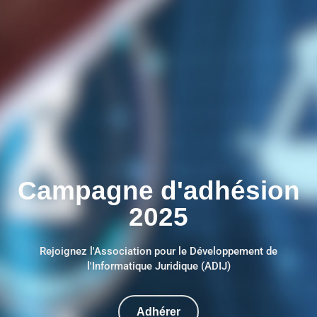
Campagne d'adhésion
2025
Rejoignez l'Association pour le Développement de
l'Informatique Juridique (ADIJ)
Adhérer