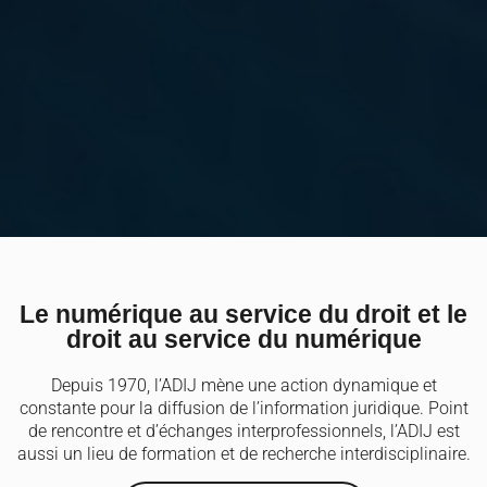
Le numérique au service du droit et le
droit au service du numérique
Depuis 1970, l’ADIJ mène une action dynamique et
constante pour la diffusion de l’information juridique. Point
de rencontre et d’échanges interprofessionnels, l’ADIJ est
aussi un lieu de formation et de recherche interdisciplinaire.