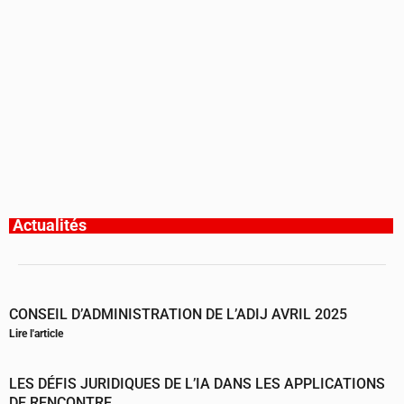
Actualités
CONSEIL D’ADMINISTRATION DE L’ADIJ AVRIL 2025
Lire l'article
LES DÉFIS JURIDIQUES DE L’IA DANS LES APPLICATIONS
DE RENCONTRE