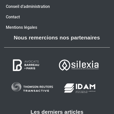
Conseil d’administration
Contact
Mentions légales
Nous remercions nos partenaires
Les derniers articles