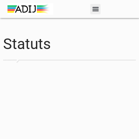
Statuts