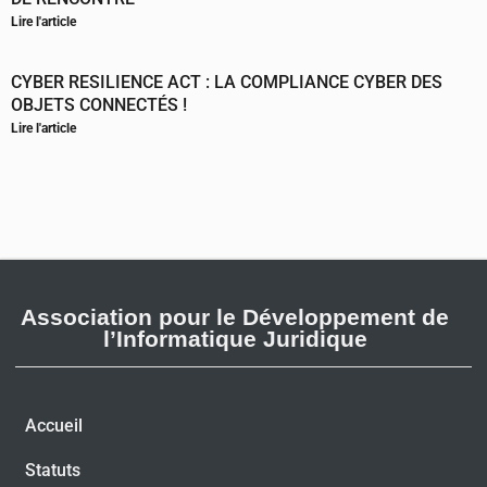
Lire l'article
CYBER RESILIENCE ACT : LA COMPLIANCE CYBER DES
OBJETS CONNECTÉS !
Lire l'article
Association pour le Développement de
l’Informatique Juridique
Accueil
Statuts