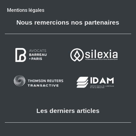
Mentions légales
Nous remercions nos partenaires
Les derniers articles