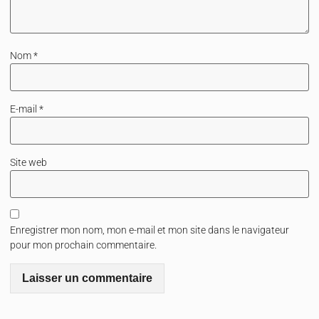
Nom
*
E-mail
*
Site web
Enregistrer mon nom, mon e-mail et mon site dans le navigateur
pour mon prochain commentaire.