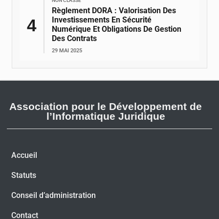
NON CLASSÉ
Règlement DORA : Valorisation Des
Investissements En Sécurité
Numérique Et Obligations De Gestion
Des Contrats
29 MAI 2025
Association pour le Développement de
l’Informatique Juridique
Accueil
Statuts
Conseil d’administration
Contact