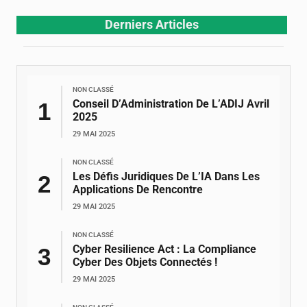
Derniers Articles
NON CLASSÉ
Conseil D’Administration De L’ADIJ Avril
2025
29 MAI 2025
NON CLASSÉ
Les Défis Juridiques De L’IA Dans Les
Applications De Rencontre
29 MAI 2025
NON CLASSÉ
Cyber Resilience Act : La Compliance
Cyber Des Objets Connectés !
29 MAI 2025