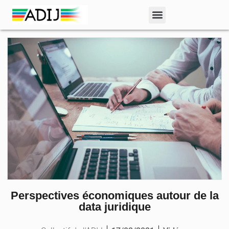
Perspectives économiques autour de la
data juridique