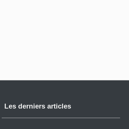
Les derniers articles