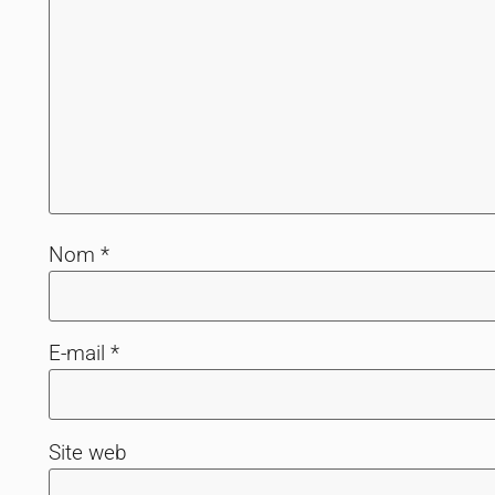
Nom
*
E-mail
*
Site web