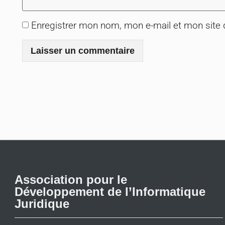
Enregistrer mon nom, mon e-mail et mon site
Association pour le
Développement de l’Informatique
Juridique