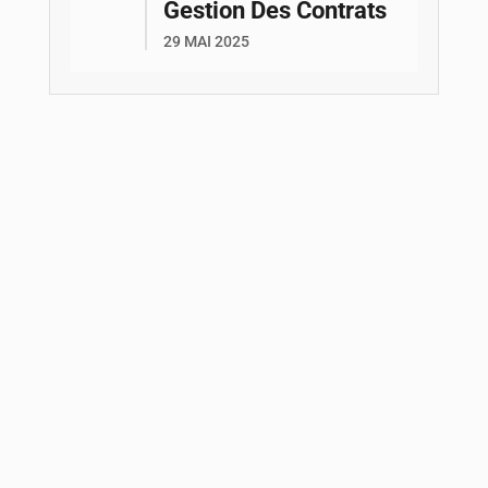
Gestion Des Contrats
29 MAI 2025