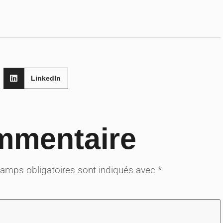
LinkedIn
mmentaire
amps obligatoires sont indiqués avec
*