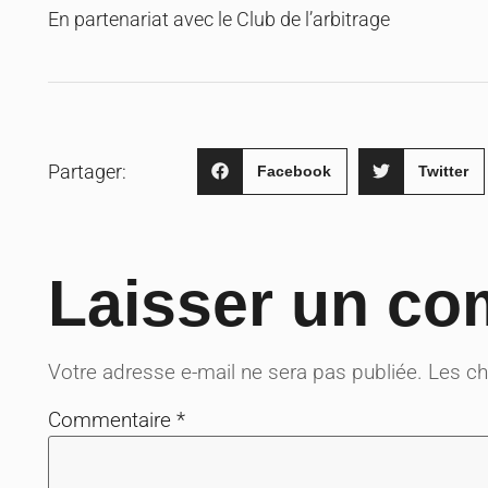
En partenariat avec le Club de l’arbitrage
Partager:
Facebook
Twitter
Laisser un co
Votre adresse e-mail ne sera pas publiée.
Les ch
Commentaire
*