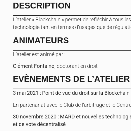
DESCRIPTION
L’atelier « Blockchain » permet de réfléchir à tous le
technologie tant en termes d’usages que de régulati
ANIMATEURS
L’atelier est animé par :
Clément Fontaine,
doctorant en droit
EVÈNEMENTS DE L’ATELIER 
3 mai 2021 : Point de vue du droit sur la Blockcha
En partenariat avec le Club de l’arbitrage et le Centr
30 novembre 2020 : MARD et nouvelles technologies
et de vote décentralisé