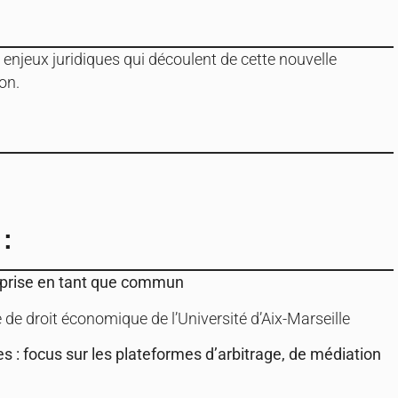
s enjeux juridiques qui découlent de cette nouvelle
on.
:
in prise en tant que commun
e de droit économique de l’Université d’Aix-Marseille
 : focus sur les plateformes d’arbitrage, de médiation