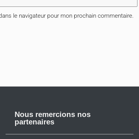
 dans le navigateur pour mon prochain commentaire.
Nous remercions nos
partenaires