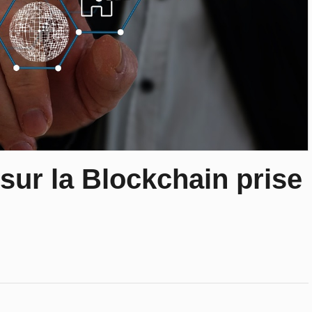
 sur la Blockchain prise