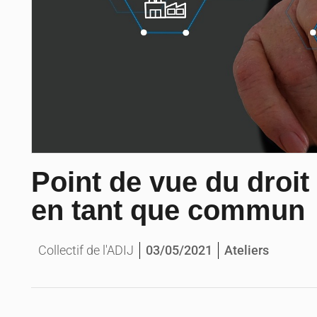
Point de vue du droit
en tant que commun
03/05/2021
Collectif de l'ADIJ
Ateliers