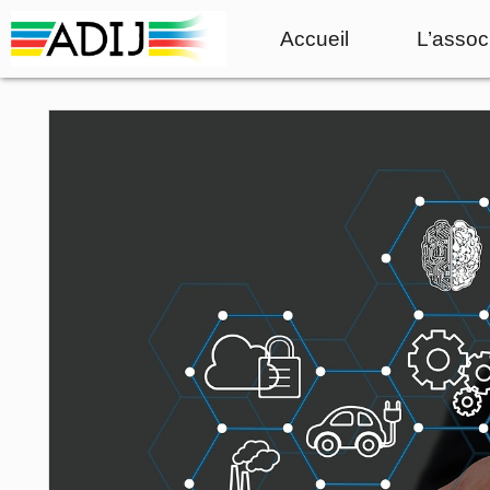
Accueil
L’assoc