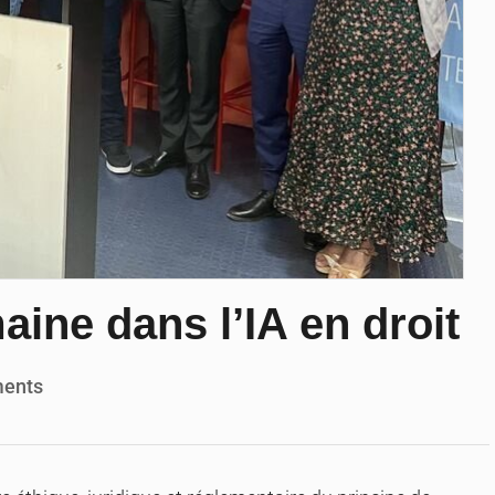
ine dans l’IA en droit
ents