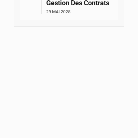
Gestion Des Contrats
29 MAI 2025