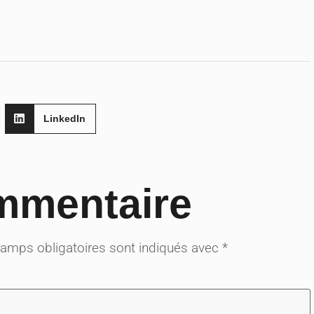
LinkedIn
mmentaire
amps obligatoires sont indiqués avec
*