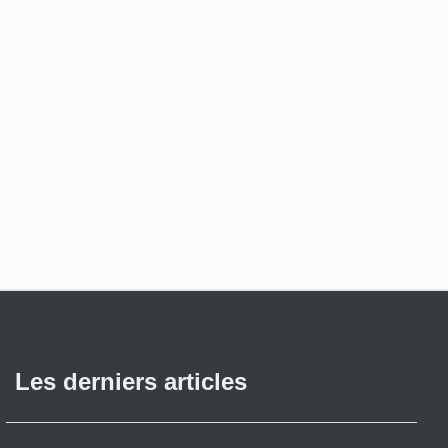
Les derniers articles