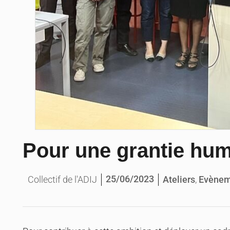
Pour une grantie huma
25/06/2023
Collectif de l'ADIJ
Ateliers
,
Evènem