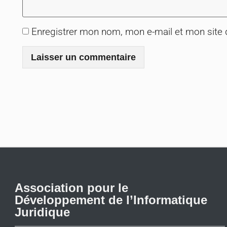
Enregistrer mon nom, mon e-mail et mon site
Association pour le
Développement de l’Informatique
Juridique