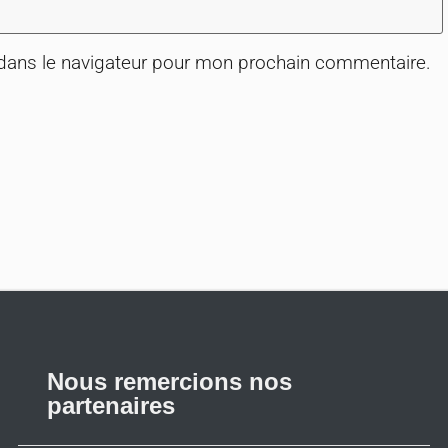
 dans le navigateur pour mon prochain commentaire.
Nous remercions nos
partenaires