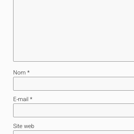
Nom
*
E-mail
*
Site web