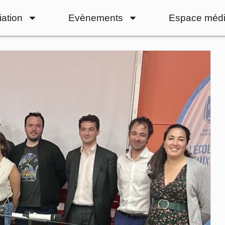
iation
Evènements
Espace médi