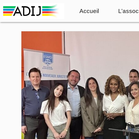
Accueil
L’assoc