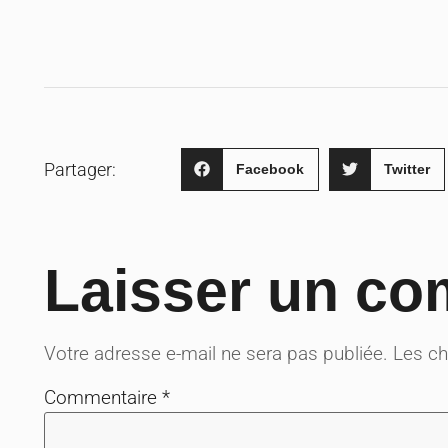
Partager:
Facebook
Twitter
Laisser un co
Votre adresse e-mail ne sera pas publiée.
Les ch
Commentaire
*